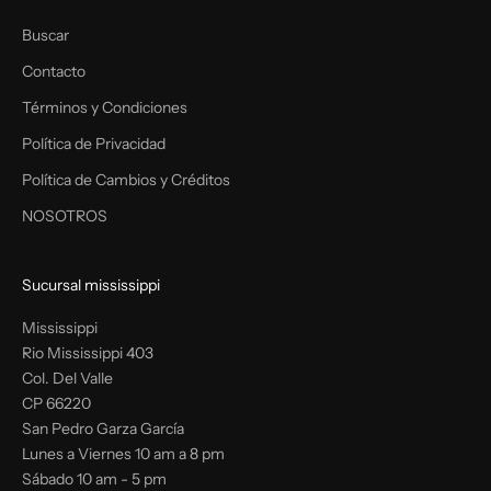
Buscar
Contacto
Términos y Condiciones
Política de Privacidad
Política de Cambios y Créditos
NOSOTROS
Sucursal mississippi
Mississippi
Rio Mississippi 403
Col. Del Valle
CP 66220
San Pedro Garza García
Lunes a Viernes 10 am a 8 pm
Sábado 10 am - 5 pm