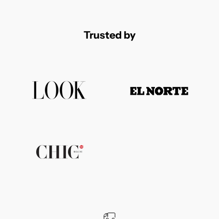
Trusted by