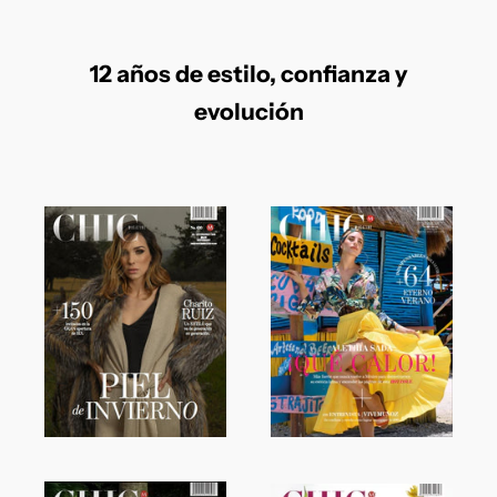
12 años de estilo, confianza y
evolución