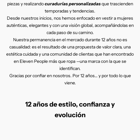
piezas y realizando
curadurías personalizadas
que trascienden
temporadas y tendencias.
Desde nuestros inicios, nos hemos enfocado en vestir a mujeres
auténticas, elegantes y con una visión global, acompañándolas en
cada paso de su camino.
Nuestra permanencia en el mercado durante 12 años no es
casualidad: es el resultado de una propuesta de valor clara, una
estética cuidada y una comunidad de clientas que han encontrado
en Eleven People más que ropa —una marca con la que se
identifican.
Gracias por confiar en nosotros. Por 12 años… y por todo lo que
viene.
12 años de estilo, confianza y
evolución