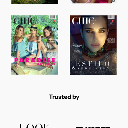
Trusted by