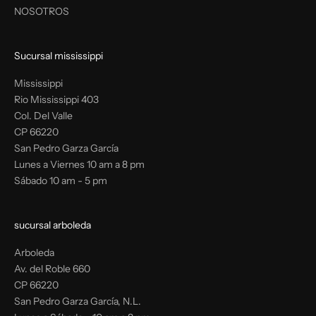
NOSOTROS
Sucursal mississippi
Mississippi
Rio Mississippi 403
Col. Del Valle
CP 66220
San Pedro Garza García
Lunes a Viernes 10 am a 8 pm
Sábado 10 am - 5 pm
sucursal arboleda
Arboleda
Av. del Roble 660
CP 66220
San Pedro Garza García, N.L.