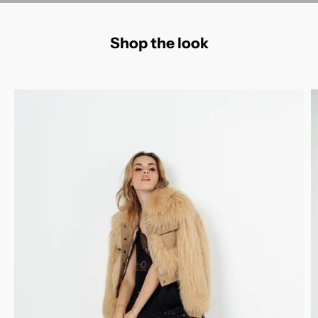
Shop the look