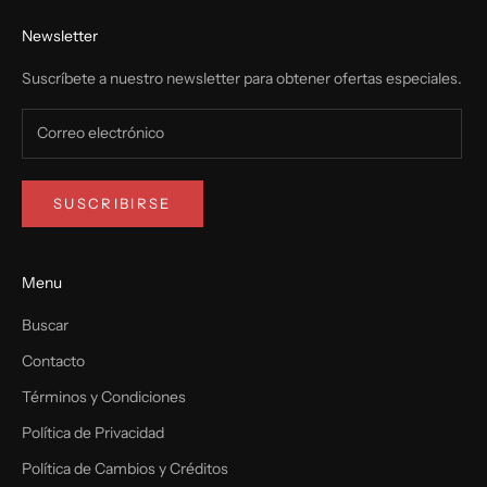
Newsletter
Suscríbete a nuestro newsletter para obtener ofertas especiales.
SUSCRIBIRSE
Menu
Buscar
Contacto
Términos y Condiciones
Política de Privacidad
Política de Cambios y Créditos