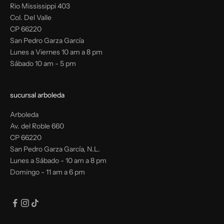
Rio Mississippi 403
Col. Del Valle
CP 66220
San Pedro Garza García
Lunes a Viernes 10 am a 8 pm
Sábado 10 am - 5 pm
sucursal arboleda
Arboleda
Av. del Roble 660
CP 66220
San Pedro Garza García, N.L.
Lunes a Sábado - 10 am a 8 pm
Domingo - 11 am a 6 pm