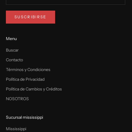
SUSCRIBIRSE
Menu
Buscar
Contacto
Términos y Condiciones
Política de Privacidad
Política de Cambios y Créditos
NOSOTROS
Sucursal mississippi
Mississippi