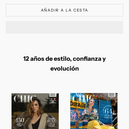
AÑADIR A LA CESTA
12 años de estilo, confianza y
evolución