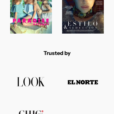
Trusted by