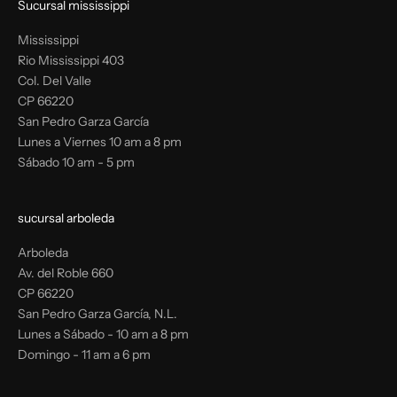
Sucursal mississippi
Mississippi
Rio Mississippi 403
Col. Del Valle
CP 66220
San Pedro Garza García
Lunes a Viernes 10 am a 8 pm
Sábado 10 am - 5 pm
sucursal arboleda
Arboleda
Av. del Roble 660
CP 66220
San Pedro Garza García, N.L.
Lunes a Sábado - 10 am a 8 pm
Domingo - 11 am a 6 pm