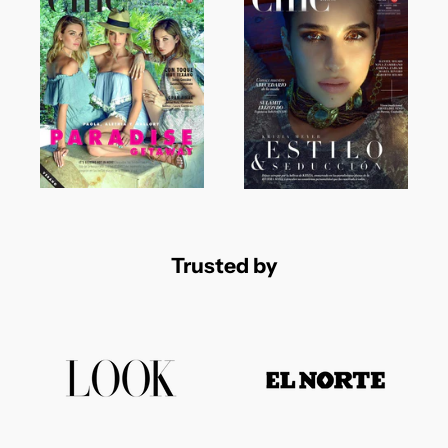
Trusted by