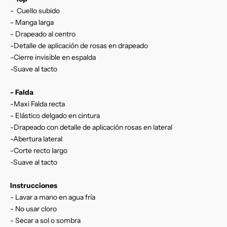
- Cuello subido
- Manga larga
- Drapeado al centro
-Detalle de aplicación de rosas en drapeado
-Cierre invisible en espalda
-Suave al tacto
- Falda
-Maxi Falda recta
- Elástico delgado en cintura
-Drapeado con detalle de aplicación rosas en lateral
-Abertura lateral
-Corte recto largo
-Suave al tacto
Instrucciones
- Lavar a mano en agua fría
- No usar cloro
- Secar a sol o sombra