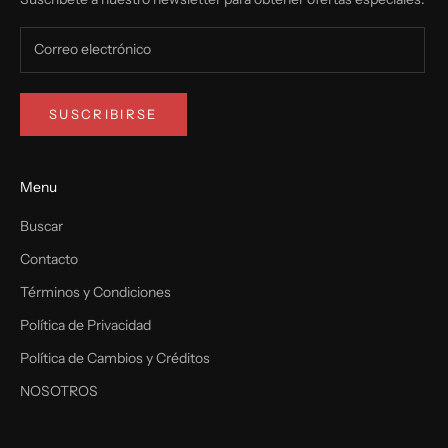
SUSCRIBIRSE
Menu
Buscar
Contacto
Términos y Condiciones
Política de Privacidad
Política de Cambios y Créditos
NOSOTROS