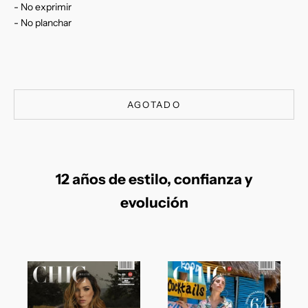
- No exprimir
- No planchar
AGOTADO
12 años de estilo, confianza y
evolución