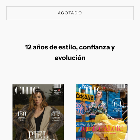
AGOTADO
12 años de estilo, confianza y
evolución