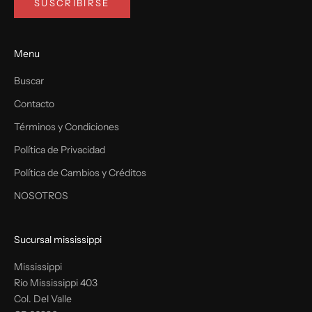
SUSCRIBIRSE
Menu
Buscar
Contacto
Términos y Condiciones
Política de Privacidad
Política de Cambios y Créditos
NOSOTROS
Sucursal mississippi
Mississippi
Rio Mississippi 403
Col. Del Valle