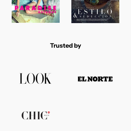
Trusted by