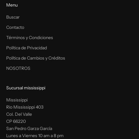
Menu
Buscar
Contacto
Términos y Condiciones
Política de Privacidad
Política de Cambios y Créditos
NOSOTROS
Sucursal mississippi
Mississippi
Rio Mississippi 403
Col. Del Valle
CP 66220
San Pedro Garza García
Lunes a Viernes 10 am a 8 pm