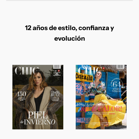
12 años de estilo, confianza y
evolución