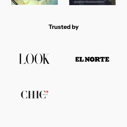
Trusted by