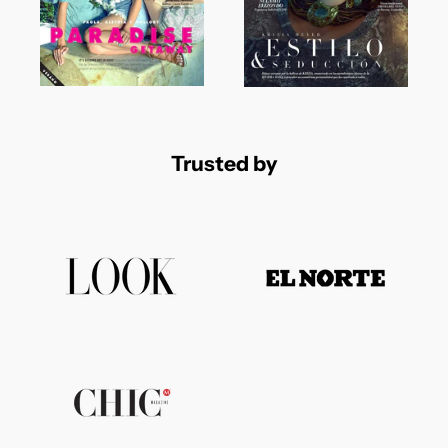
Trusted by