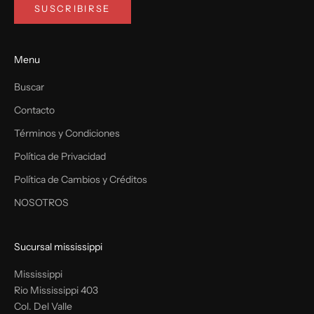
SUSCRIBIRSE
Menu
Buscar
Contacto
Términos y Condiciones
Política de Privacidad
Política de Cambios y Créditos
NOSOTROS
Sucursal mississippi
Mississippi
Rio Mississippi 403
Col. Del Valle