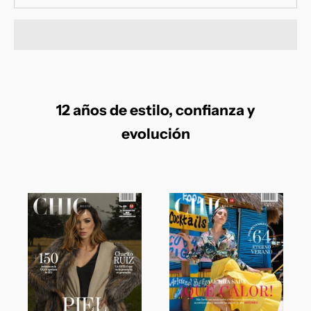
12 años de estilo, confianza y
evolución