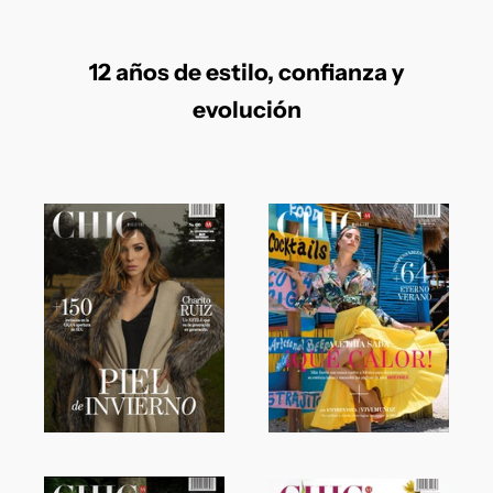
12 años de estilo, confianza y
evolución