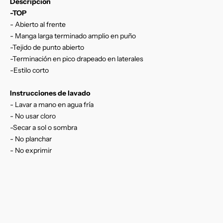
Descripción
-TOP
- Abierto al frente
- Manga larga terminado amplio en puño
-Tejido de punto abierto
-Terminación en pico drapeado en laterales
-Estilo corto
Instrucciones de lavado
- Lavar a mano en agua fría
- No usar cloro
-Secar a sol o sombra
- No planchar
- No exprimir