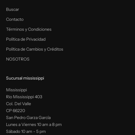
Buscar
Contacto
Términos y Condiciones
Política de Privacidad
Política de Cambios y Créditos
NOSOTROS
Sucursal mississippi
Mississippi
Rio Mississippi 403
Col. Del Valle
CP 66220
San Pedro Garza García
Lunes a Viernes 10 am a 8 pm
Sábado 10 am - 5 pm