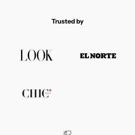
Trusted by