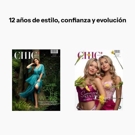
12 años de estilo, confianza y evolución