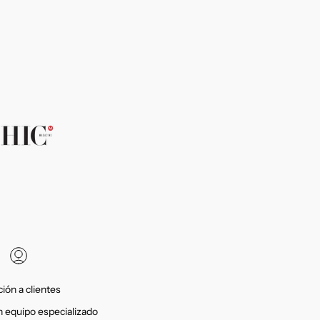
ión a clientes
 equipo especializado