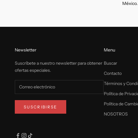
México.
Newsletter
Menu
Suscríbete a nuestro newsletter para obtener
Buscar
ofertas especiales.
Contacto
Términos y Condi
Política de Privac
Política de Cambi
SUSCRIBIRSE
NOSOTROS