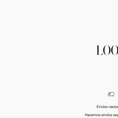
Envíos nacio
Hacemos envíos seg