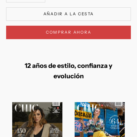
AÑADIR A LA CESTA
COMPRAR AHORA
12 años de estilo, confianza y
evolución