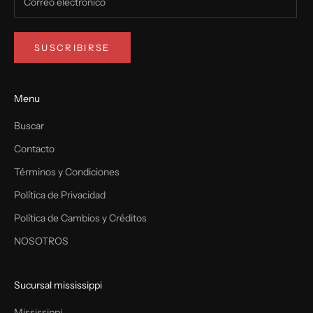
SUSCRIBIRSE
Menu
Buscar
Contacto
Términos y Condiciones
Política de Privacidad
Política de Cambios y Créditos
NOSOTROS
Sucursal mississippi
Mississippi