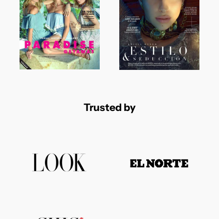
Trusted by