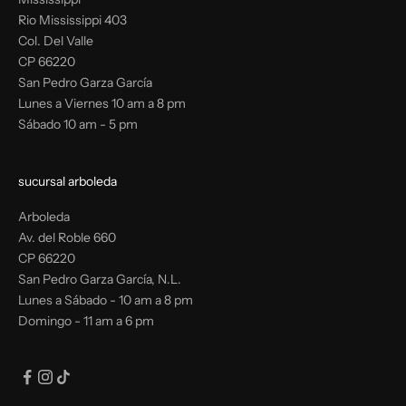
Rio Mississippi 403
Col. Del Valle
CP 66220
San Pedro Garza García
Lunes a Viernes 10 am a 8 pm
Sábado 10 am - 5 pm
sucursal arboleda
Arboleda
Av. del Roble 660
CP 66220
San Pedro Garza García, N.L.
Lunes a Sábado - 10 am a 8 pm
Domingo - 11 am a 6 pm