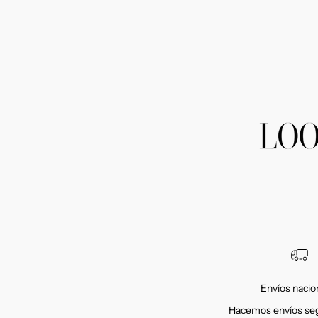
Envíos nacio
Hacemos envíos seg