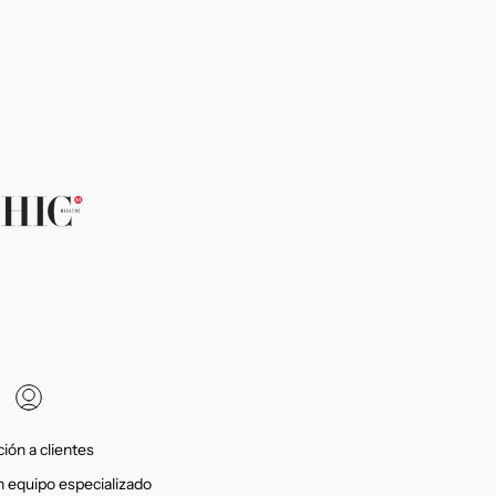
ión a clientes
 equipo especializado