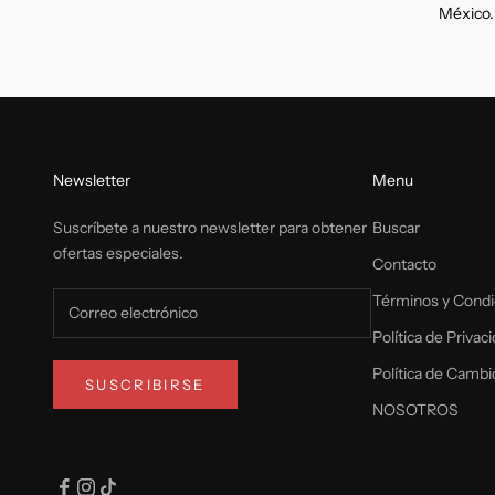
México.
Newsletter
Menu
Suscríbete a nuestro newsletter para obtener
Buscar
ofertas especiales.
Contacto
Términos y Condi
Política de Privac
Política de Cambi
SUSCRIBIRSE
NOSOTROS