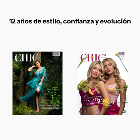
12 años de estilo, confianza y evolución