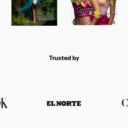
Trusted by