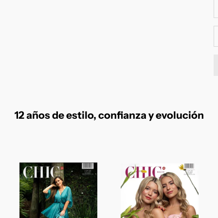
R
12 años de estilo, confianza y evolución