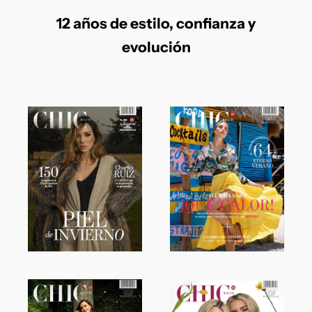
12 años de estilo, confianza y
evolución