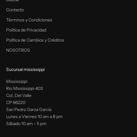
Contacto
Términos y Condiciones
Política de Privacidad
Política de Cambios y Créditos
NOSOTROS
Sucursal mississippi
Mississippi
Rio Mississippi 403
Col. Del Valle
CP 66220
San Pedro Garza García
Lunes a Viernes 10 am a 8 pm
Sábado 10 am - 5 pm