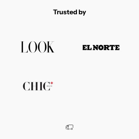
Trusted by