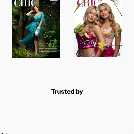
Trusted by