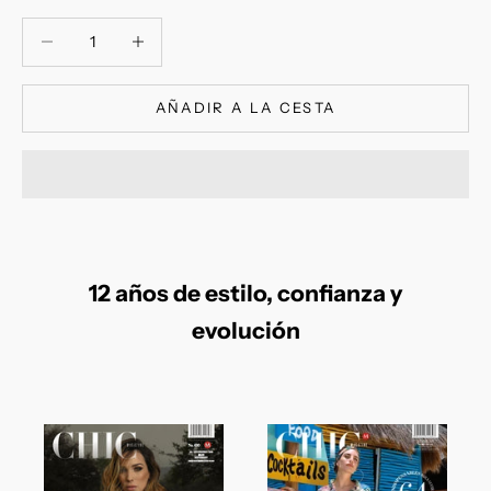
Reducir cantidad
Reducir cantidad
AÑADIR A LA CESTA
12 años de estilo, confianza y
evolución