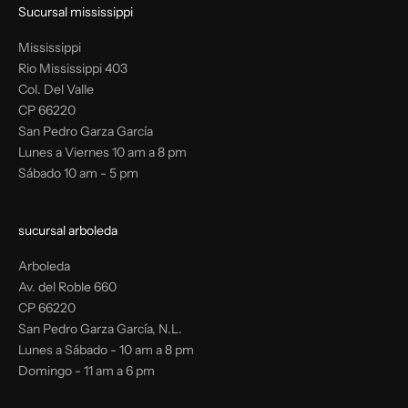
Sucursal mississippi
Mississippi
Rio Mississippi 403
Col. Del Valle
CP 66220
San Pedro Garza García
Lunes a Viernes 10 am a 8 pm
Sábado 10 am - 5 pm
sucursal arboleda
Arboleda
Av. del Roble 660
CP 66220
San Pedro Garza García, N.L.
Lunes a Sábado - 10 am a 8 pm
Domingo - 11 am a 6 pm