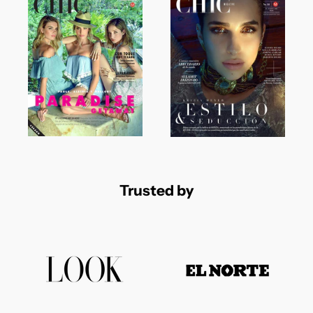
Trusted by