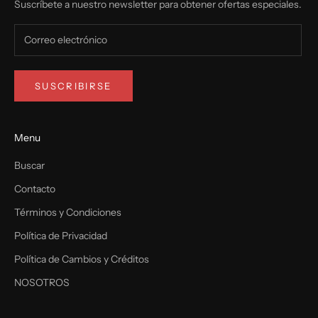
Suscríbete a nuestro newsletter para obtener ofertas especiales.
SUSCRIBIRSE
Menu
Buscar
Contacto
Términos y Condiciones
Política de Privacidad
Política de Cambios y Créditos
NOSOTROS